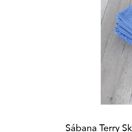
Sábana Terry S