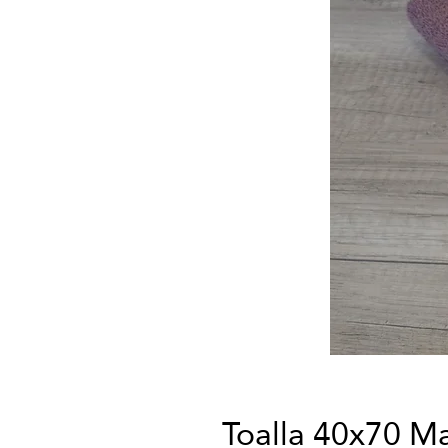
Toalla 40x70 M