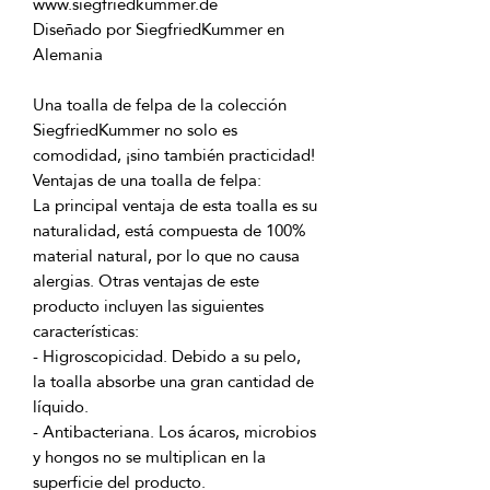
Diseñado por SiegfriedKummer en 
Una toalla de felpa de la colección 
SiegfriedKummer no solo es 
La principal ventaja de esta toalla es su 
naturalidad, está compuesta de 100% 
material natural, por lo que no causa 
alergias. Otras ventajas de este 
producto incluyen las siguientes 
- Higroscopicidad. Debido a su pelo, 
la toalla absorbe una gran cantidad de 
- Antibacteriana. Los ácaros, microbios 
y hongos no se multiplican en la 