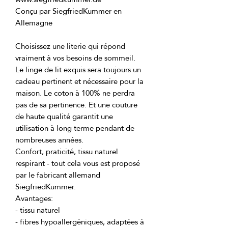
Conçu par SiegfriedKummer en 
Choisissez une literie qui répond 
Le linge de lit exquis sera toujours un 
cadeau pertinent et nécessaire pour la 
maison. Le coton à 100% ne perdra 
pas de sa pertinence. Et une couture 
de haute qualité garantit une 
utilisation à long terme pendant de 
Confort, praticité, tissu naturel 
respirant - tout cela vous est proposé 
par le fabricant allemand 
- fibres hypoallergéniques, adaptées à 