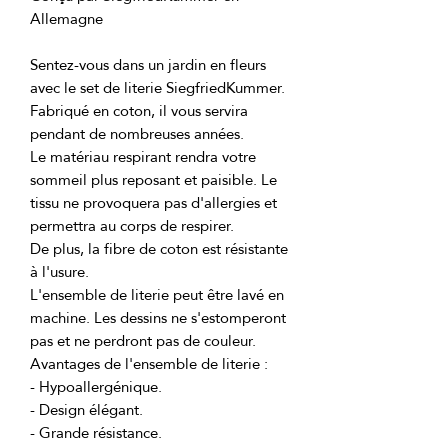
Sentez-vous dans un jardin en fleurs 
avec le set de literie SiegfriedKummer. 
Fabriqué en coton, il vous servira 
Le matériau respirant rendra votre 
sommeil plus reposant et paisible. Le 
tissu ne provoquera pas d'allergies et 
De plus, la fibre de coton est résistante 
L'ensemble de literie peut être lavé en 
machine. Les dessins ne s'estomperont 