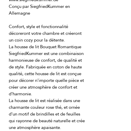
Conçu par SiegfriedKummer en 
Confort, style et fonctionnalité 
décoreront votre chambre et créeront 
La housse de lit Bouquet Romantique 
SiegfriedKummer est une combinaison 
harmonieuse de confort, de qualité et 
de style. Fabriquée en coton de haute 
qualité, cette housse de lit est conçue 
pour décorer n'importe quelle pièce et 
créer une atmosphère de confort et 
La housse de lit est réalisée dans une 
charmante couleur rose thé, et ornée 
d'un motif de brindilles et de feuilles 
qui rayonne de beauté naturelle et crée 