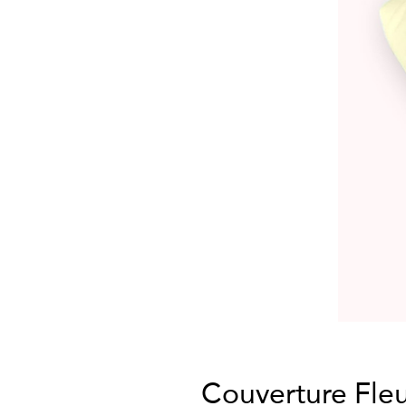
Couverture Fle