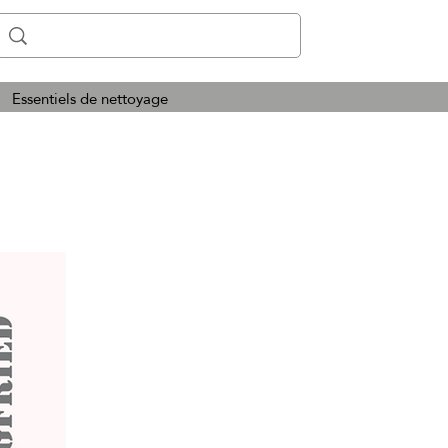
Essentiels de nettoyage