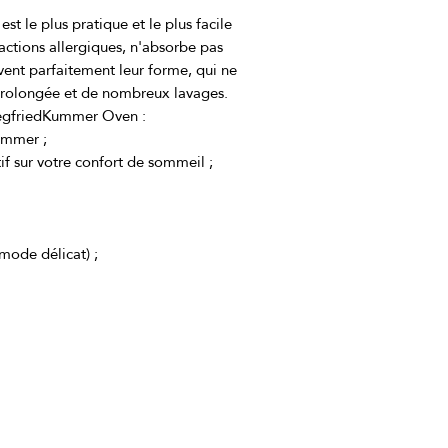
t le plus pratique et le plus facile 
éactions allergiques, n'absorbe pas 
rvent parfaitement leur forme, qui ne 