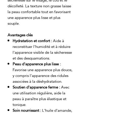
sécheresse sur le visage, le cou et le 
décolleté. La texture non grasse laisse 
la peau confortable tout en favorisant 
une apparence plus lisse et plus 
Avantages clés
Hydratation et confort :
Aide à
reconstituer l'humidité et à réduire
l'apparence visible de la sécheresse
et des desquamations.
Peau d'apparence plus lisse :
Favorise une apparence plus douce,
y compris l'apparence des ridules
associées à la déshydratation.
Soutien d'apparence ferme :
Avec
une utilisation régulière, aide la
peau à paraître plus élastique et
tonique.
Soin nourrissant :
L'huile d'amande,