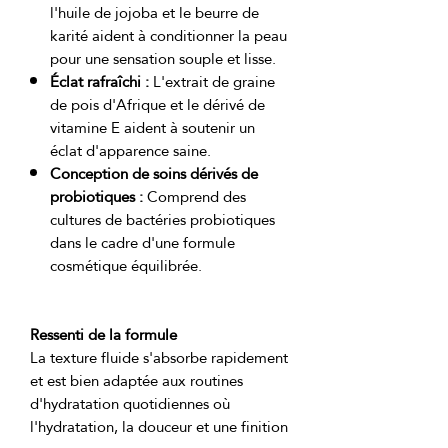
l'huile de jojoba et le beurre de
karité aident à conditionner la peau
pour une sensation souple et lisse.
Éclat rafraîchi :
L'extrait de graine
de pois d'Afrique et le dérivé de
vitamine E aident à soutenir un
éclat d'apparence saine.
Conception de soins dérivés de
probiotiques :
Comprend des
cultures de bactéries probiotiques
dans le cadre d'une formule
cosmétique équilibrée.
Ressenti de la formule
La texture fluide s'absorbe rapidement 
et est bien adaptée aux routines 
d'hydratation quotidiennes où 
l'hydratation, la douceur et une finition 