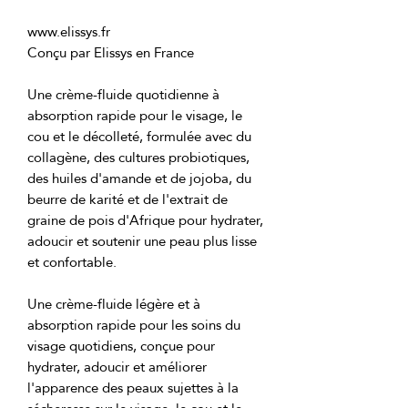
Une crème-fluide quotidienne à 
absorption rapide pour le visage, le 
cou et le décolleté, formulée avec du 
collagène, des cultures probiotiques, 
des huiles d'amande et de jojoba, du 
beurre de karité et de l'extrait de 
graine de pois d'Afrique pour hydrater, 
adoucir et soutenir une peau plus lisse 
Une crème-fluide légère et à 
absorption rapide pour les soins du 
visage quotidiens, conçue pour 
hydrater, adoucir et améliorer 
l'apparence des peaux sujettes à la 