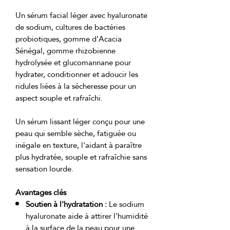
Un sérum facial léger avec hyaluronate 
de sodium, cultures de bactéries 
probiotiques, gomme d'Acacia 
Sénégal, gomme rhizobienne 
hydrolysée et glucomannane pour 
hydrater, conditionner et adoucir les 
ridules liées à la sécheresse pour un 
Un sérum lissant léger conçu pour une 
peau qui semble sèche, fatiguée ou 
inégale en texture, l'aidant à paraître 
plus hydratée, souple et rafraîchie sans 
Avantages clés
Soutien à l'hydratation :
Le sodium
hyaluronate aide à attirer l'humidité
à la surface de la peau pour une