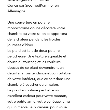
Conçu par SiegfriedKummer en 
Une couverture en polaire 
monochrome douce décorera votre 
chambre ou votre salon et apportera 
de la chaleur pendant les froides 
Le plaid est fait de doux polaire 
pelucheuse. Une texture agréable et 
douce au toucher, et les couleurs 
douces de ce plaid deviendront un 
détail à la fois tendance et confortable 
de votre intérieur, que ce soit dans une 
Le plaid en polaire peut être un 
excellent cadeau pour votre maman, 
votre petite amie, votre collègue, ainsi 
qu'un merveilleux cadeau pour vous-