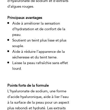
d'hyaluronate de sodium et d'extraits 
Principaux avantages
Aide à améliorer la sensation
d'hydratation et de confort de la
peau.
Soutient un teint plus lisse et plus
souple.
Aide à réduire l'apparence de la
sécheresse et du teint terne.
Laisse la peau rafraîchie sans effet
lourd.
Points forts de la formule
L'hyaluronate de sodium, une forme 
d'acide hyaluronique, aide à lier l'eau 
à la surface de la peau pour un aspect 
plus rebondi et hydraté. Les extraits 