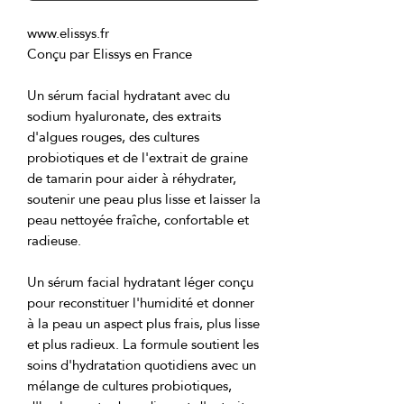
Un sérum facial hydratant avec du 
sodium hyaluronate, des extraits 
d'algues rouges, des cultures 
probiotiques et de l'extrait de graine 
de tamarin pour aider à réhydrater, 
soutenir une peau plus lisse et laisser la 
peau nettoyée fraîche, confortable et 
Un sérum facial hydratant léger conçu 
pour reconstituer l'humidité et donner 
à la peau un aspect plus frais, plus lisse 
et plus radieux. La formule soutient les 
soins d'hydratation quotidiens avec un 
mélange de cultures probiotiques, 