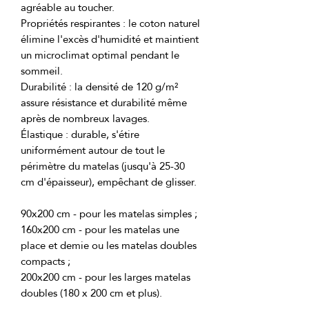
Propriétés respirantes : le coton naturel 
élimine l'excès d'humidité et maintient 
un microclimat optimal pendant le 
Durabilité : la densité de 120 g/m² 
assure résistance et durabilité même 
Élastique : durable, s'étire 
uniformément autour de tout le 
périmètre du matelas (jusqu'à 25-30 
160x200 cm - pour les matelas une 
place et demie ou les matelas doubles 
200x200 cm - pour les larges matelas 