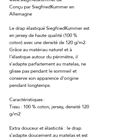
Conçu par SiegfriedKummer en 
Le drap élastiqué SiegfriedKummer est 
en jersey de haute qualité (100 % 
Grâce au matériau naturel et à 
l'élastique autour du périmètre, il 
s'adapte parfaitement au matelas, ne 
glisse pas pendant le sommeil et 
conserve son apparence d'origine 
Tissu : 100 % coton, jersey, densité 120 
Extra douceur et élasticité : le drap 
s'adapte doucement au matelas et est 