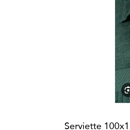
Serviette 100x