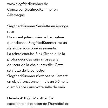
Conçu par SiegfriedKummer en 
SiegfriedKummer Serviette en éponge 
Un accent juteux dans votre routine 
quotidienne. SiegfriedKummer est un 
La teinte exquise Pink Grape allie la 
profondeur des raisins roses à la 
douceur de la chaleur textile. Cette 
serviette de la collection 
SiegfriedKummer n'est pas seulement 
un objet fonctionnel, mais un élément 
Densité 450 g/m2 - offre une 
excellente absorption de l'humidité et 