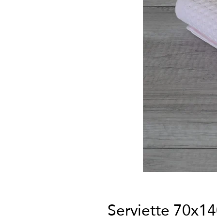
Serviette 70x1