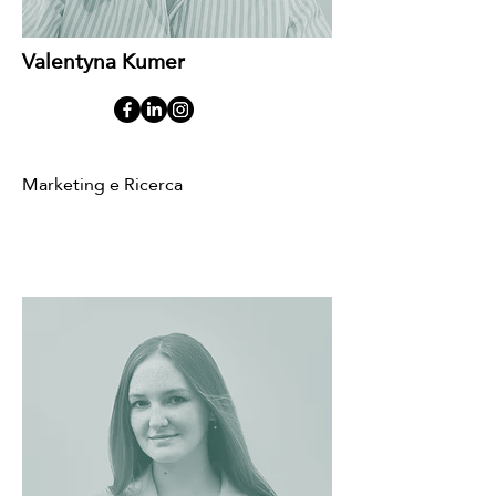
Valentyna Kumer
Marketing e Ricerca