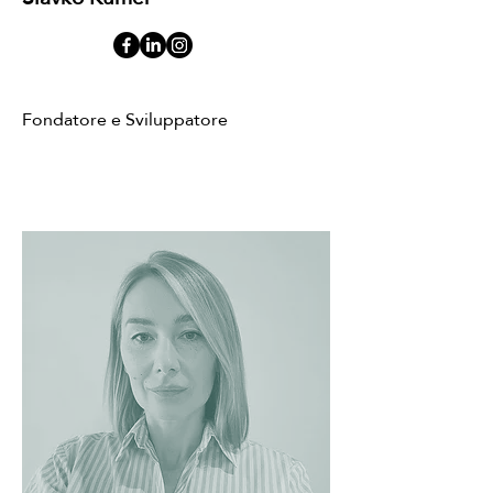
Fondatore e Sviluppatore