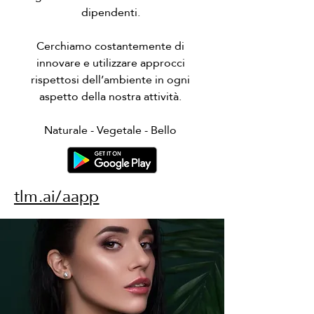
dipendenti.
Cerchiamo costantemente di
innovare e utilizzare approcci
rispettosi dell’ambiente in ogni
aspetto della nostra attività.
Naturale - Vegetale - Bello
tlm.ai/aapp