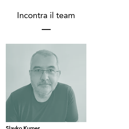
Incontra il team
Slavko Kumer