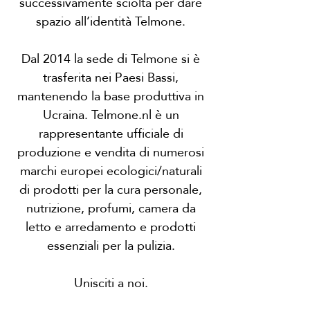
successivamente sciolta per dare
spazio all’identità Telmone.
Dal 2014 la sede di Telmone si è
trasferita nei Paesi Bassi,
mantenendo la base produttiva in
Ucraina. Telmone.nl è un
rappresentante ufficiale di
produzione e vendita di numerosi
marchi europei ecologici/naturali
di prodotti per la cura personale,
nutrizione, profumi, camera da
letto e arredamento e prodotti
essenziali per la pulizia.
Unisciti a noi.