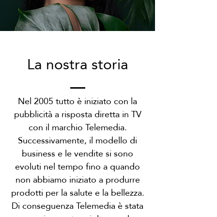
La nostra storia
Nel 2005 tutto è iniziato con la
pubblicità a risposta diretta in TV
con il marchio Telemedia.
Successivamente, il modello di
business e le vendite si sono
evoluti nel tempo fino a quando
non abbiamo iniziato a produrre
prodotti per la salute e la bellezza.
Di conseguenza Telemedia è stata