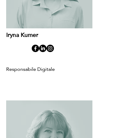
Iryna Kumer
Responsabile Digitale