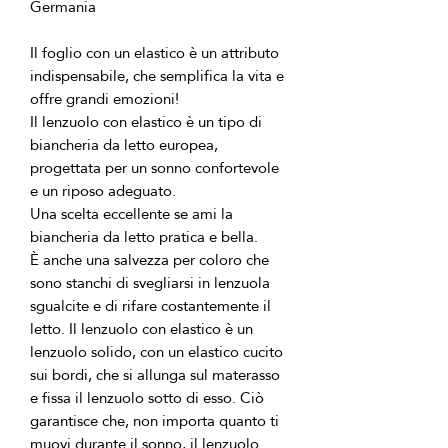
Il foglio con un elastico è un attributo 
indispensabile, che semplifica la vita e 
Il lenzuolo con elastico è un tipo di 
biancheria da letto europea, 
progettata per un sonno confortevole 
Una scelta eccellente se ami la 
È anche una salvezza per coloro che 
sono stanchi di svegliarsi in lenzuola 
sgualcite e di rifare costantemente il 
letto. Il lenzuolo con elastico è un 
lenzuolo solido, con un elastico cucito 
sui bordi, che si allunga sul materasso 
e fissa il lenzuolo sotto di esso. Ciò 
garantisce che, non importa quanto ti 
muovi durante il sonno, il lenzuolo 