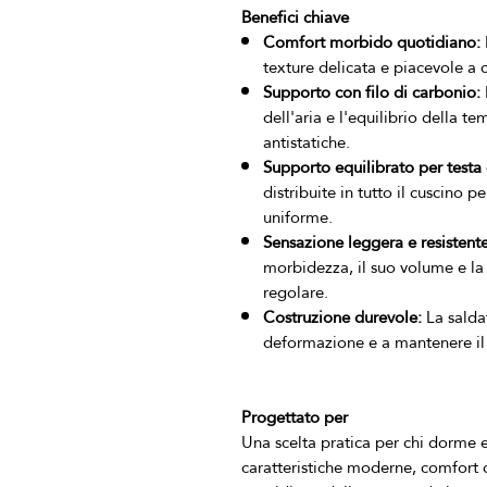
Benefici chiave
Comfort morbido quotidiano:
texture delicata e piacevole a 
Supporto con filo di carbonio:
dell'aria e l'equilibrio della 
antistatiche.
Supporto equilibrato per testa 
distribuite in tutto il cuscino
uniforme.
Sensazione leggera e resistente
morbidezza, il suo volume e la
regolare.
Costruzione durevole:
La saldat
deformazione e a mantenere il
Progettato per
Una scelta pratica per chi dorme 
caratteristiche moderne, comfort c