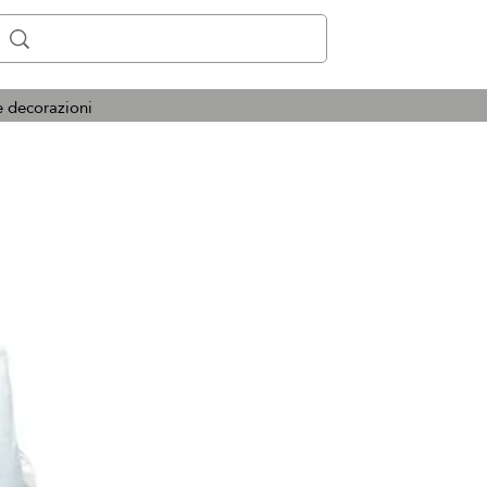
e decorazioni