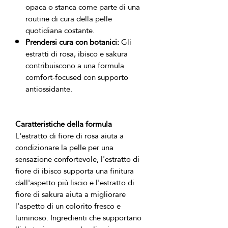
opaca o stanca come parte di una
routine di cura della pelle
quotidiana costante.
Prendersi cura con botanici:
Gli
estratti di rosa, ibisco e sakura
contribuiscono a una formula
comfort-focused con supporto
antiossidante.
Caratteristiche della formula
L'estratto di fiore di rosa aiuta a 
condizionare la pelle per una 
sensazione confortevole, l'estratto di 
fiore di ibisco supporta una finitura 
dall'aspetto più liscio e l'estratto di 
fiore di sakura aiuta a migliorare 
l'aspetto di un colorito fresco e 
luminoso. Ingredienti che supportano 