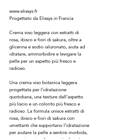
Crema viso leggera con estratti di 
rosa, ibisco e fiori di sakura, oltre a 
glicerina e sodio ialuronato, aiuta ad 
idratare, ammorbidire e levigare la 
pelle per un aspetto più fresco e 
Una crema viso botanica leggera 
progettata per l'idratazione 
quotidiana, una texture dall'aspetto 
più liscio e un colorito più fresco e 
radioso. La formula unisce estratti di 
rosa, ibisco e fiori di sakura con 
umettanti che supportano l'idratazione 
per aiutare la pelle a sentirsi morbida, 