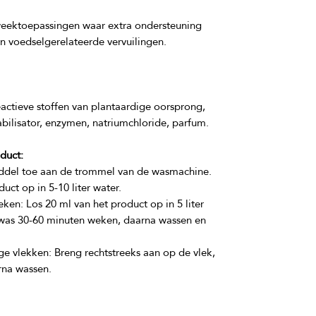
ektoepassingen waar extra ondersteuning 
ctieve stoffen van plantaardige oorsprong, 
duct:
en: Los 20 ml van het product op in 5 liter 
 was 30-60 minuten weken, daarna wassen en 
 vlekken: Breng rechtstreeks aan op de vlek, 