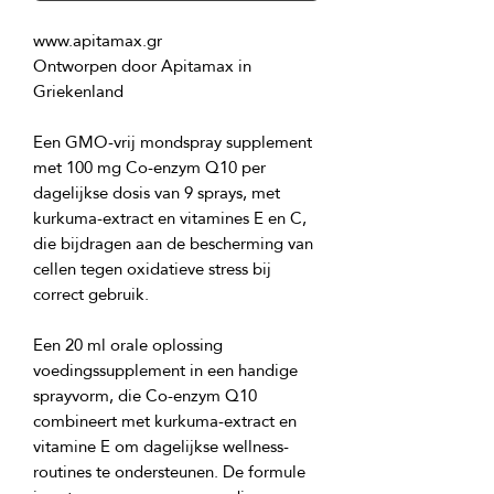
Ontworpen door Apitamax in 
Een GMO-vrij mondspray supplement 
met 100 mg Co-enzym Q10 per 
dagelijkse dosis van 9 sprays, met 
kurkuma-extract en vitamines E en C, 
die bijdragen aan de bescherming van 
cellen tegen oxidatieve stress bij 
Een 20 ml orale oplossing 
voedingssupplement in een handige 
sprayvorm, die Co-enzym Q10 
combineert met kurkuma-extract en 
vitamine E om dagelijkse wellness-
routines te ondersteunen. De formule 