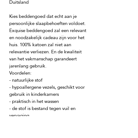
Kies beddengoed dat echt aan je 
Exquise beddengoed zal een relevant 
en noodzakelijk cadeau zijn voor het 
huis. 100% katoen zal niet aan 
relevantie verliezen. En de kwaliteit 
van het vakmanschap garandeert 
- hypoallergene vezels, geschikt voor 
- de stof is bestand tegen vuil en 
Product ingrediënten: