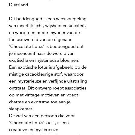
Dit beddengoed is een weerspiegeling 
van innerlijk licht, wijsheid en uniciteit, 
en wordt een mede-inwoner van de 
'Chocolate Lotus' is beddengoed dat 
je meeneemt naar de wereld van 
exotische en mysterieuze bloemen. 
Een exotische lotus is afgebeeld op de 
mistige cacaokleurige stof, waardoor 
een mysterieuze en verfijnde uitstraling 
ontstaat. Dit ontwerp roept associaties 
op met vintage motieven en voegt 
charme en exotisme toe aan je 
De ziel van een persoon die voor 
'Chocolate Lotus' kiest, is een 
creatieve en mysterieuze 