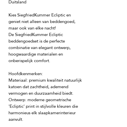
Kies SiegfriedKummer Ecliptic en 
geniet niet alleen van beddengoed, 
De SiegfriedKummer Ecliptic 
beddengoedset is de perfecte 
combinatie van elegant ontwerp, 
hoogwaardige materialen en 
Materiaal: premium kwaliteit natuurlijk 
katoen dat zachtheid, ademend 
Ontwerp: moderne geometrische 
'Ecliptic' print in stijlvolle kleuren die 
harmonieus elk slaapkamerinterieur 