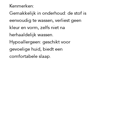
Gemakkelijk in onderhoud: de stof is 
eenvoudig te wassen, verliest geen 
kleur en vorm, zelfs niet na 
Hypoallergeen: geschikt voor 
gevoelige huid, biedt een 
Veelzijdigheid: geschikt voor gebruik 