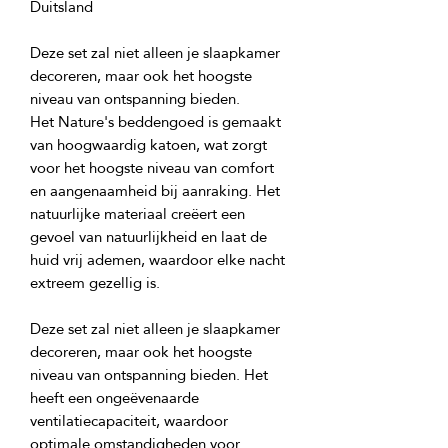
Deze set zal niet alleen je slaapkamer 
decoreren, maar ook het hoogste 
Het Nature's beddengoed is gemaakt 
van hoogwaardig katoen, wat zorgt 
voor het hoogste niveau van comfort 
en aangenaamheid bij aanraking. Het 
natuurlijke materiaal creëert een 
gevoel van natuurlijkheid en laat de 
huid vrij ademen, waardoor elke nacht 
Deze set zal niet alleen je slaapkamer 
decoreren, maar ook het hoogste 
niveau van ontspanning bieden. Het 
heeft een ongeëvenaarde 
ventilatiecapaciteit, waardoor 
optimale omstandigheden voor 