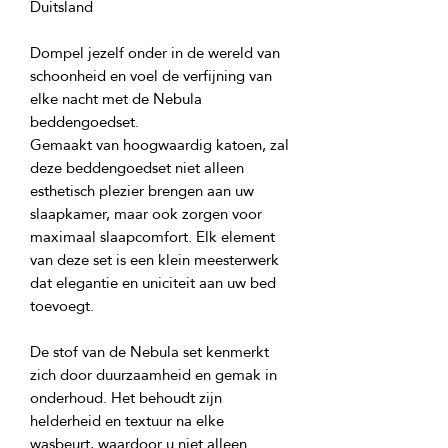
Dompel jezelf onder in de wereld van 
schoonheid en voel de verfijning van 
elke nacht met de Nebula 
Gemaakt van hoogwaardig katoen, zal 
deze beddengoedset niet alleen 
esthetisch plezier brengen aan uw 
slaapkamer, maar ook zorgen voor 
maximaal slaapcomfort. Elk element 
van deze set is een klein meesterwerk 
dat elegantie en uniciteit aan uw bed 
De stof van de Nebula set kenmerkt 
zich door duurzaamheid en gemak in 
onderhoud. Het behoudt zijn 
helderheid en textuur na elke 
wasbeurt, waardoor u niet alleen 