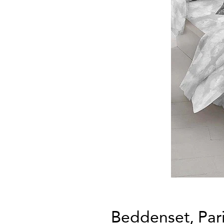
Beddenset, Pari