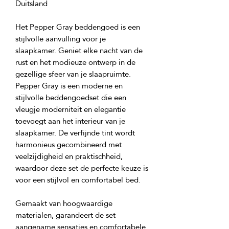
Het Pepper Gray beddengoed is een 
stijlvolle aanvulling voor je 
slaapkamer. Geniet elke nacht van de 
rust en het modieuze ontwerp in de 
Pepper Gray is een moderne en 
stijlvolle beddengoedset die een 
vleugje moderniteit en elegantie 
toevoegt aan het interieur van je 
slaapkamer. De verfijnde tint wordt 
harmonieus gecombineerd met 
veelzijdigheid en praktischheid, 
waardoor deze set de perfecte keuze is 
Gemaakt van hoogwaardige 
materialen, garandeert de set 
aangename sensaties en comfortabele 