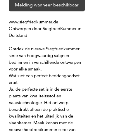
Melding wanneer beschikbaar
Ontworpen door SiegfriedKummer in 
Ontdek de nieuwe Siegfriedkummer 
serie van hoogwaardig satijnen 
bedlinnen in verschillende ontwerpen 
Wat ziet een perfect beddengoedset 
Ja, de perfecte set is in de eerste 
plaats van kwaliteitsstof en 
naaistechnologie. Het ontwerp 
benadrukt alleen de praktische 
kwaliteiten en het uiterlijk van de 
slaapkamer. Maak kennis met de 
nieuwe Siegfriedkummer-serie van 