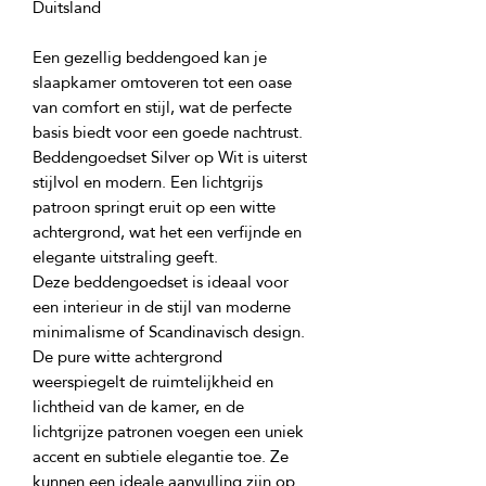
Een gezellig beddengoed kan je 
slaapkamer omtoveren tot een oase 
van comfort en stijl, wat de perfecte 
Beddengoedset Silver op Wit is uiterst 
stijlvol en modern. Een lichtgrijs 
patroon springt eruit op een witte 
achtergrond, wat het een verfijnde en 
Deze beddengoedset is ideaal voor 
een interieur in de stijl van moderne 
minimalisme of Scandinavisch design. 
De pure witte achtergrond 
weerspiegelt de ruimtelijkheid en 
lichtheid van de kamer, en de 
lichtgrijze patronen voegen een uniek 
accent en subtiele elegantie toe. Ze 
kunnen een ideale aanvulling zijn op 