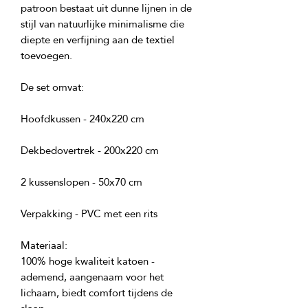
patroon bestaat uit dunne lijnen in de 
stijl van natuurlijke minimalisme die 
diepte en verfijning aan de textiel 
100% hoge kwaliteit katoen - 
ademend, aangenaam voor het 
lichaam, biedt comfort tijdens de 