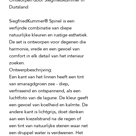
SiegfriedKummer® Spinel is een 
verfijnde combinatie van diepe 
natuurlijke kleuren en rustige esthetiek. 
De set is ontworpen voor degenen die 
harmonie, vrede en een gevoel van 
comfort in elk detail van het interieur 
Een kant van het linnen heeft een tint 
van smaragdgroen zee - diep, 
verfrissend en ontspannend, als een 
luchtfoto van de lagune. De kleur geeft 
een gevoel van koelheid en kalmte. De 
andere kant is lichtgrijs, doet denken 
aan een kiezelstrand na de regen of 
een tint van natuurlijke stenen waar net 
een druppel water is verdwenen. Het 