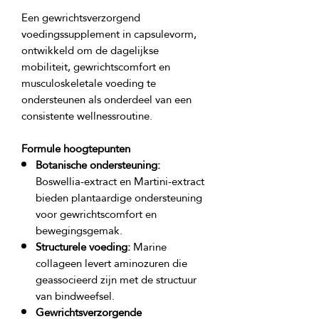
Een gewrichtsverzorgend 
voedingssupplement in capsulevorm, 
ontwikkeld om de dagelijkse 
mobiliteit, gewrichtscomfort en 
musculoskeletale voeding te 
ondersteunen als onderdeel van een 
Formule hoogtepunten
Botanische ondersteuning:
Boswellia-extract en Martini-extract
bieden plantaardige ondersteuning
voor gewrichtscomfort en
bewegingsgemak.
Structurele voeding:
Marine
collageen levert aminozuren die
geassocieerd zijn met de structuur
van bindweefsel.
Gewrichtsverzorgende