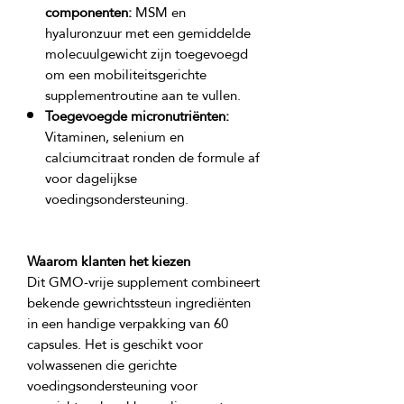
componenten:
MSM en
hyaluronzuur met een gemiddelde
molecuulgewicht zijn toegevoegd
om een mobiliteitsgerichte
supplementroutine aan te vullen.
Toegevoegde micronutriënten:
Vitaminen, selenium en
calciumcitraat ronden de formule af
voor dagelijkse
voedingsondersteuning.
Waarom klanten het kiezen
Dit GMO-vrije supplement combineert 
bekende gewrichtssteun ingrediënten 
in een handige verpakking van 60 
capsules. Het is geschikt voor 
volwassenen die gerichte 
voedingsondersteuning voor 