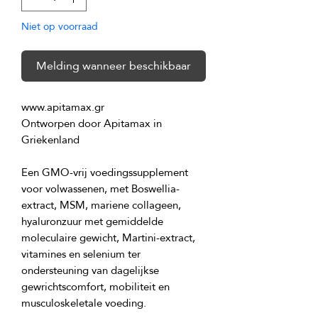
Niet op voorraad
Melding wanneer beschikbaar
Ontworpen door Apitamax in 
Een GMO-vrij voedingssupplement 
voor volwassenen, met Boswellia-
extract, MSM, mariene collageen, 
hyaluronzuur met gemiddelde 
moleculaire gewicht, Martini-extract, 
vitamines en selenium ter 
ondersteuning van dagelijkse 
gewrichtscomfort, mobiliteit en 