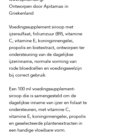
Ontworpen door Apitamax in 
Voedingssupplement siroop met 
ijzersulfaat, foliumzuur (B9), vitamine 
C, vitamine E, koninginnengelei, 
propolis en bietextract, ontworpen ter 
ondersteuning van de dagelijkse 
ijzerinname, normale vorming van 
rode bloedcellen en voedingswelzijn 
Een 100 ml voedingssupplement-
siroop die is samengesteld om de 
dagelijkse inname van ijzer en folaat te 
ondersteunen, met vitamine C, 
vitamine E, koninginnengelei, propolis 
en geselecteerde plantenextracten in 