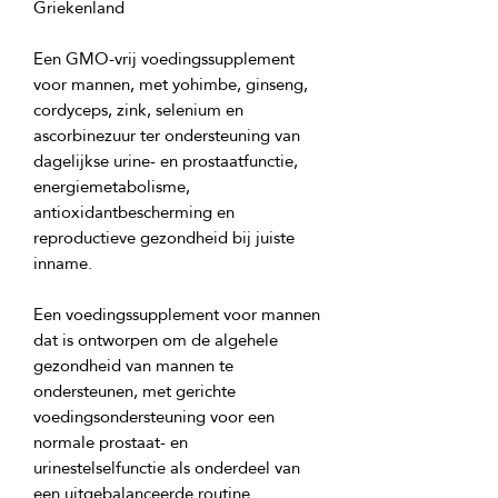
Een GMO-vrij voedingssupplement 
voor mannen, met yohimbe, ginseng, 
cordyceps, zink, selenium en 
ascorbinezuur ter ondersteuning van 
dagelijkse urine- en prostaatfunctie, 
energiemetabolisme, 
antioxidantbescherming en 
reproductieve gezondheid bij juiste 
Een voedingssupplement voor mannen 
dat is ontworpen om de algehele 
gezondheid van mannen te 
ondersteunen, met gerichte 
voedingsondersteuning voor een 
normale prostaat- en 
urinestelselfunctie als onderdeel van 