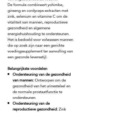
De formule combineert yohimbe, 
ginseng en cordyceps-extracten met 
zink, selenium en vitamine C om de 
vitaliteit van mannen, reproductieve 
gezondheid en algemene 
energiehuishouding te ondersteunen. 
Het is bedoeld voor volwassen mannen 
die op zoek zijn naar een gerichte 
voedingssupplement ter aanvulling van 
Belangrijkste voordelen
Ondersteuning van de gezondheid
van mannen:
Ontworpen om de
gezondheid van het urinestelsel en
de normale prostaatfunctie te
ondersteunen.
Ondersteuning van de
reproductieve gezondheid:
Zink