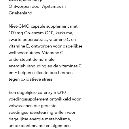
Ontworpen door Apitamax in 
Niet-GMO capsule supplement met 
100 mg Co-enzym Q10, kurkuma, 
zwarte peperextract, vitamine C en 
vitamine E, ontworpen voor dagelijkse 
wellnessroutines. Vitamine C 
ondersteunt de normale 
energiehuishouding en de vitamines C 
en E helpen cellen te beschermen 
Een dagelijkse co-enzym Q10 
voedingssupplement ontwikkeld voor 
volwassenen die gerichte 
voedingsondersteuning willen voor 
dagelijkse energie metabolisme, 
antioxidantinname en algemeen 