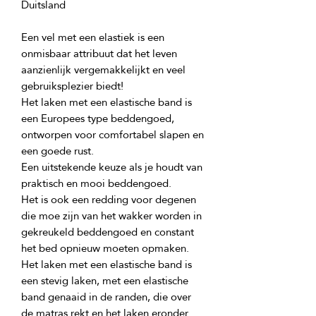
Een vel met een elastiek is een 
onmisbaar attribuut dat het leven 
aanzienlijk vergemakkelijkt en veel 
Het laken met een elastische band is 
een Europees type beddengoed, 
ontworpen voor comfortabel slapen en 
Een uitstekende keuze als je houdt van 
Het is ook een redding voor degenen 
die moe zijn van het wakker worden in 
gekreukeld beddengoed en constant 
het bed opnieuw moeten opmaken. 
Het laken met een elastische band is 
een stevig laken, met een elastische 
band genaaid in de randen, die over 
de matras rekt en het laken eronder 