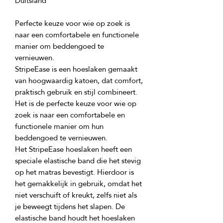
Perfecte keuze voor wie op zoek is 
naar een comfortabele en functionele 
manier om beddengoed te 
StripeEase is een hoeslaken gemaakt 
van hoogwaardig katoen, dat comfort, 
praktisch gebruik en stijl combineert. 
Het is de perfecte keuze voor wie op 
zoek is naar een comfortabele en 
functionele manier om hun 
Het StripeEase hoeslaken heeft een 
speciale elastische band die het stevig 
op het matras bevestigt. Hierdoor is 
het gemakkelijk in gebruik, omdat het 
niet verschuift of kreukt, zelfs niet als 
je beweegt tijdens het slapen. De 
elastische band houdt het hoeslaken 