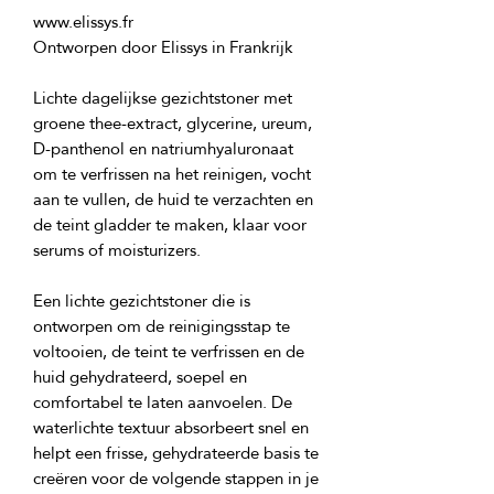
Lichte dagelijkse gezichtstoner met 
groene thee-extract, glycerine, ureum, 
D-panthenol en natriumhyaluronaat 
om te verfrissen na het reinigen, vocht 
aan te vullen, de huid te verzachten en 
de teint gladder te maken, klaar voor 
Een lichte gezichtstoner die is
ontworpen om de reinigingsstap te
voltooien, de teint te verfrissen en de
huid gehydrateerd, soepel en
comfortabel te laten aanvoelen. De
waterlichte textuur absorbeert snel en
helpt een frisse, gehydrateerde basis te
creëren voor de volgende stappen in je