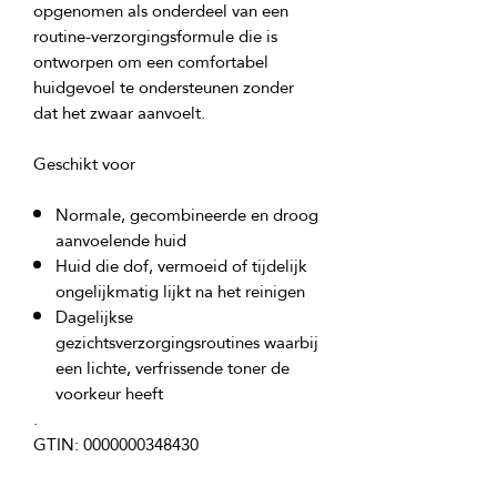
opgenomen als onderdeel van een
routine-verzorgingsformule die is
ontworpen om een comfortabel
huidgevoel te ondersteunen zonder
dat het zwaar aanvoelt.
Geschikt voor
Normale, gecombineerde en droog
aanvoelende huid
Huid die dof, vermoeid of tijdelijk
ongelijkmatig lijkt na het reinigen
Dagelijkse
gezichtsverzorgingsroutines waarbij
een lichte, verfrissende toner de
voorkeur heeft
Product ingrediënten: