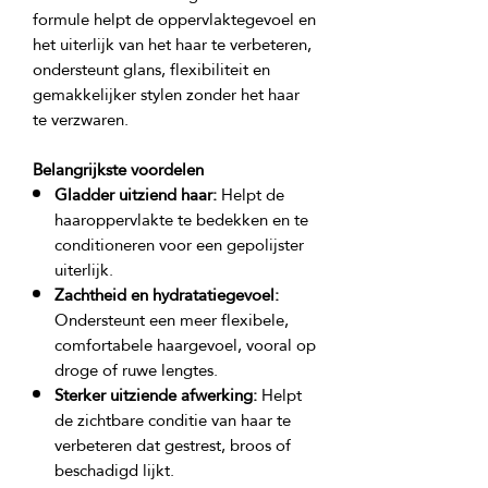
formule helpt de oppervlaktegevoel en 
het uiterlijk van het haar te verbeteren, 
ondersteunt glans, flexibiliteit en 
gemakkelijker stylen zonder het haar 
Belangrijkste voordelen
Gladder uitziend haar:
Helpt de
haaroppervlakte te bedekken en te
conditioneren voor een gepolijster
uiterlijk.
Zachtheid en hydratatiegevoel:
Ondersteunt een meer flexibele,
comfortabele haargevoel, vooral op
droge of ruwe lengtes.
Sterker uitziende afwerking:
Helpt
de zichtbare conditie van haar te
verbeteren dat gestrest, broos of
beschadigd lijkt.