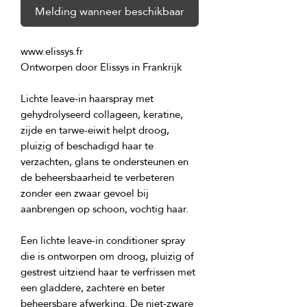
Melding wanneer beschikbaar
Lichte leave-in haarspray met 
gehydrolyseerd collageen, keratine, 
zijde en tarwe-eiwit helpt droog, 
pluizig of beschadigd haar te 
verzachten, glans te ondersteunen en 
de beheersbaarheid te verbeteren 
zonder een zwaar gevoel bij 
Een lichte leave-in conditioner spray 
die is ontworpen om droog, pluizig of 
gestrest uitziend haar te verfrissen met 
een gladdere, zachtere en beter 
beheersbare afwerking. De niet-zware 