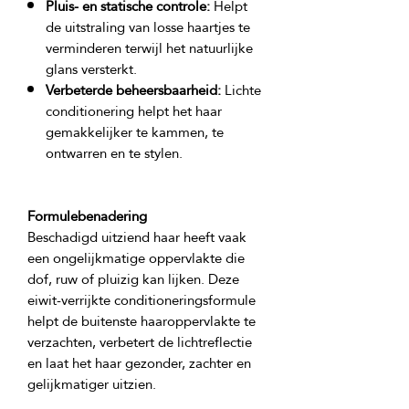
Pluis- en statische controle:
Helpt
de uitstraling van losse haartjes te
verminderen terwijl het natuurlijke
glans versterkt.
Verbeterde beheersbaarheid:
Lichte
conditionering helpt het haar
gemakkelijker te kammen, te
ontwarren en te stylen.
Formulebenadering
Beschadigd uitziend haar heeft vaak 
een ongelijkmatige oppervlakte die 
dof, ruw of pluizig kan lijken. Deze 
eiwit-verrijkte conditioneringsformule 
helpt de buitenste haaroppervlakte te 
verzachten, verbetert de lichtreflectie 
en laat het haar gezonder, zachter en 