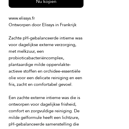
Nu kopen
Zachte pH-gebalanceerde intieme was 
voor dagelijkse externe verzorging, 
met melkzuur, een 
probioticabacteriëncomplex, 
plantaardige milde oppervlakte-
actieve stoffen en orchidee-essentiële 
olie voor een delicate reiniging en een 
Een zachte externe intieme was die is 
ontworpen voor dagelijkse frisheid, 
comfort en zorgvuldige reiniging. De 
milde gelformule heeft een lichtzure, 
pH-gebalanceerde samenstelling die 