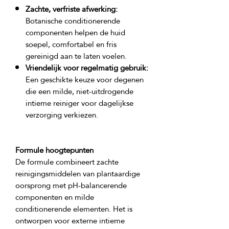
Zachte, verfriste afwerking:
Botanische conditionerende
componenten helpen de huid
soepel, comfortabel en fris
gereinigd aan te laten voelen.
Vriendelijk voor regelmatig gebruik:
Een geschikte keuze voor degenen
die een milde, niet-uitdrogende
intieme reiniger voor dagelijkse
verzorging verkiezen.
Formule hoogtepunten
De formule combineert zachte 
reinigingsmiddelen van plantaardige 
oorsprong met pH-balancerende 
componenten en milde 
conditionerende elementen. Het is 
ontworpen voor externe intieme 