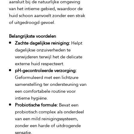
aansluit bij de natuurlijke omgeving 
van het intieme gebied, waardoor de 
huid schoon aanvoelt zonder een strak 
Belangrijkste voordelen
Zachte dagelijkse reiniging:
Helpt
dagelijkse onzuiverheden te
verwijderen terwijl het de delicate
externe huid respecteert.
pH-gecontroleerde verzorging:
Geformuleerd met een lichtzure
samenstelling ter ondersteuning van
een comfortabele routine voor
intieme hygiëne.
Probiotische formule:
Bevat een
probiotisch complex als onderdeel
van een mild reinigingssysteem,
zonder een harde of uitdrogende
sensatie.