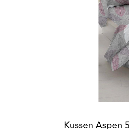
Kussen Aspen 