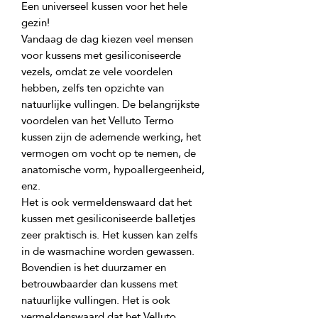
Een universeel kussen voor het hele 
Vandaag de dag kiezen veel mensen 
voor kussens met gesiliconiseerde 
vezels, omdat ze vele voordelen 
hebben, zelfs ten opzichte van 
natuurlijke vullingen. De belangrijkste 
voordelen van het Velluto Termo 
kussen zijn de ademende werking, het 
vermogen om vocht op te nemen, de 
anatomische vorm, hypoallergeenheid, 
Het is ook vermeldenswaard dat het 
kussen met gesiliconiseerde balletjes 
zeer praktisch is. Het kussen kan zelfs 
in de wasmachine worden gewassen. 
Bovendien is het duurzamer en 
betrouwbaarder dan kussens met 
natuurlijke vullingen. Het is ook 
vermeldenswaard dat het Velluto 