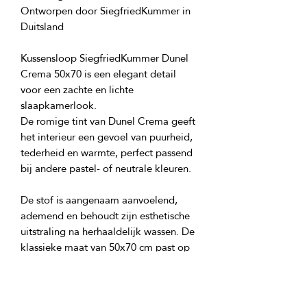
Ontworpen door SiegfriedKummer in 
Kussensloop SiegfriedKummer Dunel 
Crema 50x70 is een elegant detail 
voor een zachte en lichte 
De romige tint van Dunel Crema geeft 
het interieur een gevoel van puurheid, 
tederheid en warmte, perfect passend 
De stof is aangenaam aanvoelend, 
ademend en behoudt zijn esthetische 
uitstraling na herhaaldelijk wassen. De 
klassieke maat van 50x70 cm past op 