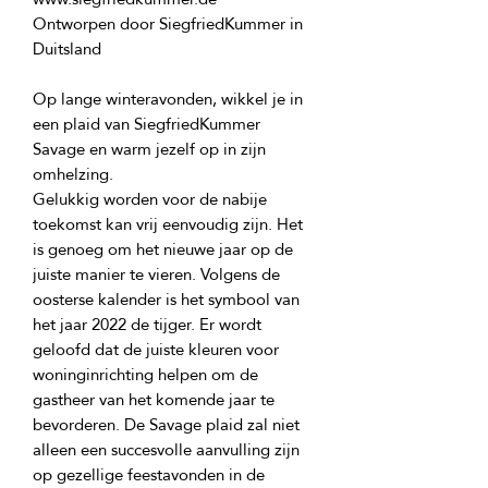
Ontworpen door SiegfriedKummer in 
Op lange winteravonden, wikkel je in 
een plaid van SiegfriedKummer 
Savage en warm jezelf op in zijn 
Gelukkig worden voor de nabije 
toekomst kan vrij eenvoudig zijn. Het 
is genoeg om het nieuwe jaar op de 
juiste manier te vieren. Volgens de 
oosterse kalender is het symbool van 
het jaar 2022 de tijger. Er wordt 
geloofd dat de juiste kleuren voor 
woninginrichting helpen om de 
gastheer van het komende jaar te 
bevorderen. De Savage plaid zal niet 
alleen een succesvolle aanvulling zijn 
op gezellige feestavonden in de 