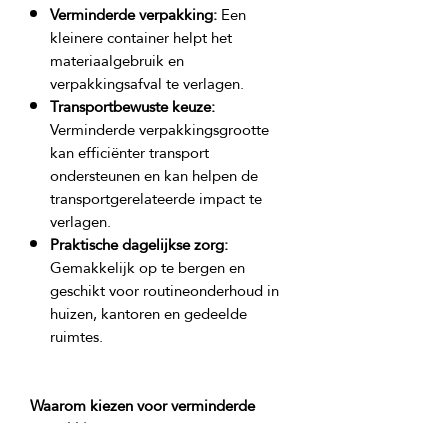
Verminderde verpakking:
Een
kleinere container helpt het
materiaalgebruik en
verpakkingsafval te verlagen.
Transportbewuste keuze:
Verminderde verpakkingsgrootte
kan efficiënter transport
ondersteunen en kan helpen de
transportgerelateerde impact te
verlagen.
Praktische dagelijkse zorg:
Gemakkelijk op te bergen en
geschikt voor routineonderhoud in
huizen, kantoren en gedeelde
ruimtes.
Waarom kiezen voor verminderde 
verpakking