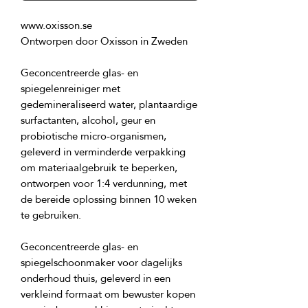
Geconcentreerde glas- en 
spiegelenreiniger met 
gedemineraliseerd water, plantaardige 
surfactanten, alcohol, geur en 
probiotische micro-organismen, 
geleverd in verminderde verpakking 
om materiaalgebruik te beperken, 
ontworpen voor 1:4 verdunning, met 
de bereide oplossing binnen 10 weken 
Geconcentreerde glas- en 
spiegelschoonmaker voor dagelijks 
onderhoud thuis, geleverd in een 
verkleind formaat om bewuster kopen 