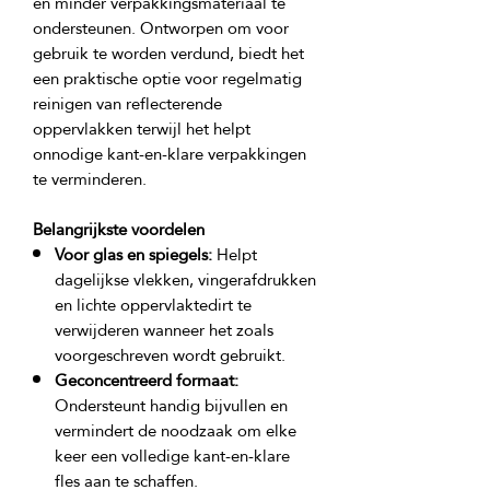
en minder verpakkingsmateriaal te 
ondersteunen. Ontworpen om voor 
gebruik te worden verdund, biedt het 
een praktische optie voor regelmatig 
reinigen van reflecterende 
oppervlakken terwijl het helpt 
onnodige kant-en-klare verpakkingen 
Belangrijkste voordelen
Voor glas en spiegels:
Helpt
dagelijkse vlekken, vingerafdrukken
en lichte oppervlaktedirt te
verwijderen wanneer het zoals
voorgeschreven wordt gebruikt.
Geconcentreerd formaat:
Ondersteunt handig bijvullen en
vermindert de noodzaak om elke
keer een volledige kant-en-klare
fles aan te schaffen.