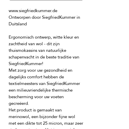
Ontworpen door SiegfriedKummer in 
Ergonomisch ontwerp, witte kleur en 
zachtheid van wol - dit zijn 
thuismokassins van natuurlijke 
schapenvacht in de beste traditie van 
Met zorg voor uw gezondheid en 
dagelijks comfort hebben de 
textielmeesters van SiegfriedKummer 
een milieuvriendelijke thermische 
bescherming voor uw voeten 
Het product is gemaakt van 
merinowol, een bijzonder fijne wol 
met een dikte tot 25 micron, maar zeer 