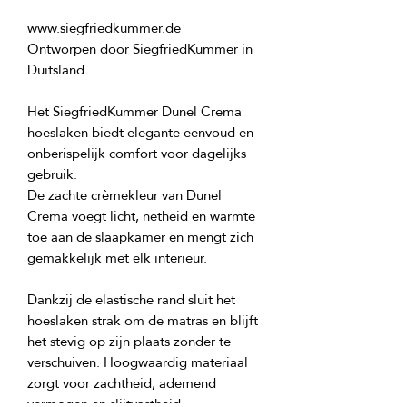
Ontworpen door SiegfriedKummer in 
Het SiegfriedKummer Dunel Crema 
hoeslaken biedt elegante eenvoud en 
onberispelijk comfort voor dagelijks 
De zachte crèmekleur van Dunel 
Crema voegt licht, netheid en warmte 
toe aan de slaapkamer en mengt zich 
Dankzij de elastische rand sluit het 
hoeslaken strak om de matras en blijft 
het stevig op zijn plaats zonder te 
verschuiven. Hoogwaardig materiaal 
zorgt voor zachtheid, ademend 