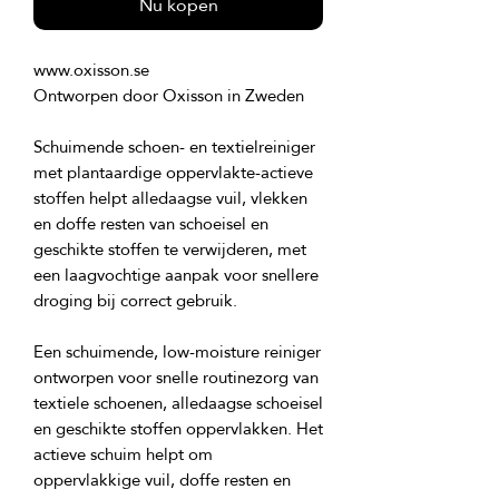
Nu kopen
Schuimende schoen- en textielreiniger 
met plantaardige oppervlakte-actieve 
stoffen helpt alledaagse vuil, vlekken 
en doffe resten van schoeisel en 
geschikte stoffen te verwijderen, met 
een laagvochtige aanpak voor snellere 
Een schuimende, low-moisture reiniger 
ontworpen voor snelle routinezorg van 
textiele schoenen, alledaagse schoeisel 
en geschikte stoffen oppervlakken. Het 
actieve schuim helpt om 
oppervlakkige vuil, doffe resten en 