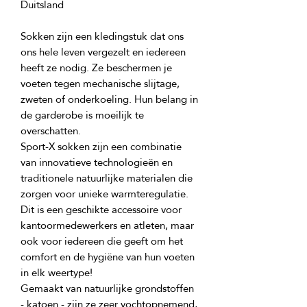
Sokken zijn een kledingstuk dat ons 
ons hele leven vergezelt en iedereen 
heeft ze nodig. Ze beschermen je 
voeten tegen mechanische slijtage, 
zweten of onderkoeling. Hun belang in 
de garderobe is moeilijk te 
Sport-X sokken zijn een combinatie 
van innovatieve technologieën en 
traditionele natuurlijke materialen die 
Dit is een geschikte accessoire voor 
kantoormedewerkers en atleten, maar 
ook voor iedereen die geeft om het 
comfort en de hygiëne van hun voeten 
Gemaakt van natuurlijke grondstoffen 
- katoen - zijn ze zeer vochtopnemend, 