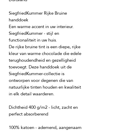
SiegfriedKummer Rijke Bruine 
Een warme accent in uw interieur. 
SiegfriedKummer - stijl en 
De rijke bruine tint is een diepe, rijke 
kleur van warme chocolade die edele 
terughoudendheid en gezelligheid 
toevoegt. Deze handdoek uit de 
SiegfriedKummer-collectie is 
ontworpen voor degenen die van 
natuurlijke tinten houden en kwaliteit 
Dichtheid 400 g/m2 - licht, zacht en 
100% katoen - ademend, aangenaam 